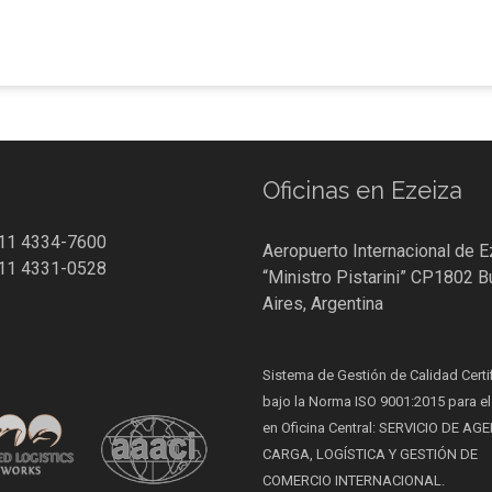
Oficinas en Ezeiza
 11 4334-7600
Aeropuerto Internacional de E
 11 4331-0528
“Ministro Pistarini” CP1802 
Aires, Argentina
Sistema de Gestión de Calidad Certi
bajo la Norma ISO 9001:2015 para el
en Oficina Central: SERVICIO DE AG
CARGA, LOGÍSTICA Y GESTIÓN DE
COMERCIO INTERNACIONAL.